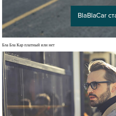
Бла Бла Кар платный или нет