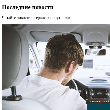
Последние новости
Читайте новости о сервисах попутчиков