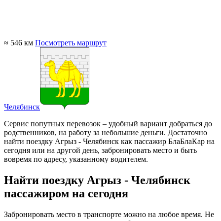
≈ 546 км
Посмотреть маршрут
Челябинск
Сервис попутных перевозок – удобный вариант добраться до
родственников, на работу за небольшие деньги. Достаточно
найти поездку Агрыз - Челябинск как пассажир БлаБлаКар на
сегодня или на другой день, забронировать место и быть
вовремя по адресу, указанному водителем.
Найти поездку Агрыз - Челябинск
пассажиром на сегодня
Забронировать место в транспорте можно на любое время. Не