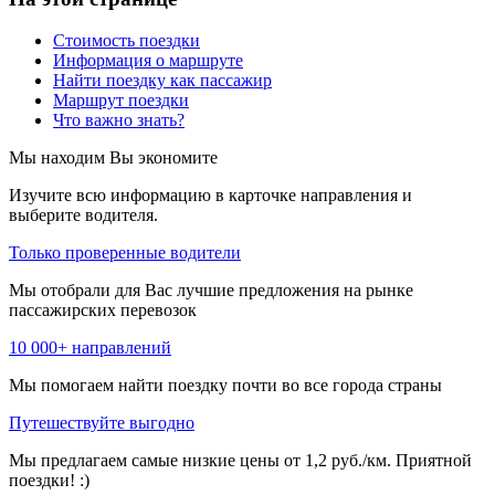
Стоимость поездки
Информация о маршруте
Найти поездку как пассажир
Маршрут поездки
Что важно знать?
Мы находим
Вы экономите
Изучите всю информацию в карточке направления и
выберите водителя.
Только проверенные водители
Мы отобрали для Вас лучшие предложения на рынке
пассажирских перевозок
10 000+ направлений
Мы помогаем найти поездку почти во все города страны
Путешествуйте выгодно
Мы предлагаем самые низкие цены от 1,2 руб./км. Приятной
поездки! :)