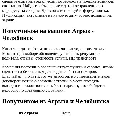
спешите ехать на вокзал, если потребность в поездке возникла
спонтанно. Найдите объявление с датой отправления по
маршруту на сегодня. Для этого используйте форму поиска.
Публикации, актуальные на нужную дату, тотчас появятся на
экране.
Попутчиком на машине Агрыз -
Челябинск
Клиент видит информацию о хозяине авто, о попутчиках.
Можете при выборе объявления учитывать репутацию
водителя, отзывы, стоимость услуги, вид транспорта.
Компания постоянно совершенствует функции сервиса, чтобы
сделать его безопасным для водителей и пассажиров.
БлаБлаКар – по сути, тот же автостоп, но с предварительной
договоренностью о времени встречи, о месте посадки/
высадки и возможностью выбрать вариант, что обойдется
недорого по сравнению с другими.
Попутчиком из Агрыза и Челябинска
из Агрыза
Цена