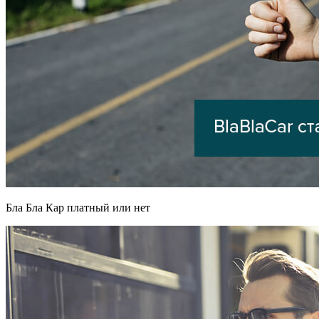
Бла Бла Кар платный или нет