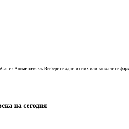
ar из Альметьевска. Выберите один из них или заполните фор
ска на сегодня