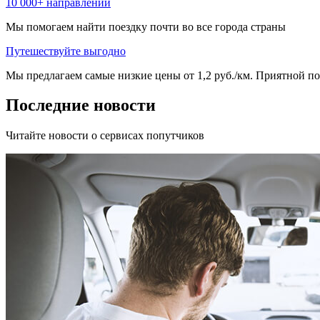
10 000+ направлений
Мы помогаем найти поездку почти во все города страны
Путешествуйте выгодно
Мы предлагаем самые низкие цены от 1,2 руб./км. Приятной пое
Последние новости
Читайте новости о сервисах попутчиков