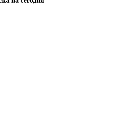
ка на сегодня