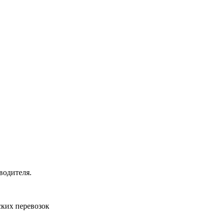
водителя.
ких перевозок