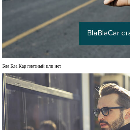
Бла Бла Кар платный или нет