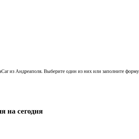
ar из Андреаполя. Выберите один из них или заполните форму
я на сегодня