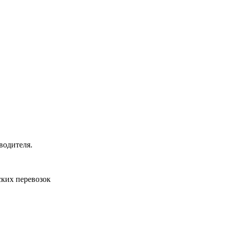
водителя.
ких перевозок