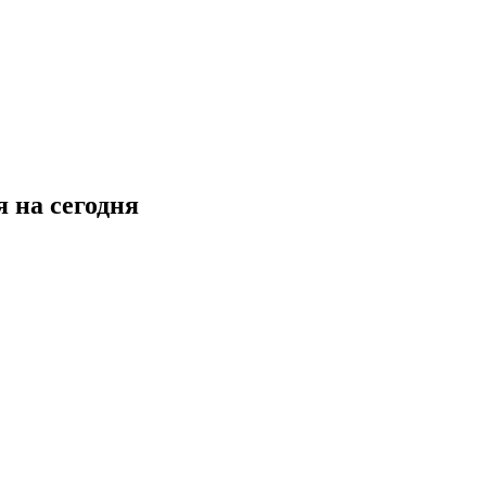
 на сегодня