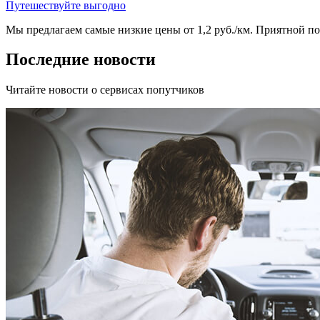
Путешествуйте выгодно
Мы предлагаем самые низкие цены от 1,2 руб./км. Приятной пое
Последние новости
Читайте новости о сервисах попутчиков