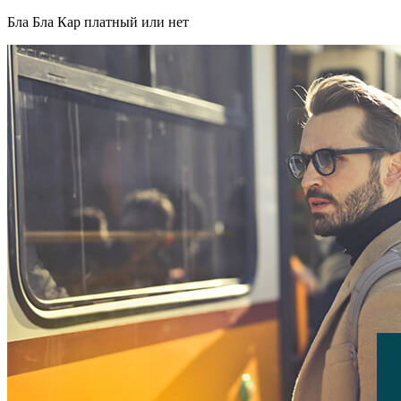
Бла Бла Кар платный или нет