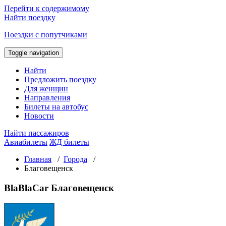
Перейти к содержимому
Найти поездку
Поездки с попутчиками
Toggle navigation
Найти
Предложить поездку
Для женщин
Направления
Билеты на автобус
Новости
Найти пассажиров
Авиабилеты
ЖД билеты
Главная
/
Города
/
Благовещенск
BlaBlaCar Благовещенск