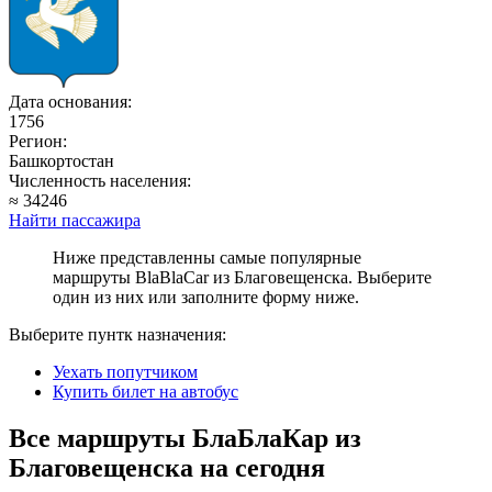
Дата основания:
1756
Регион:
Башкортостан
Численность населения:
≈ 34246
Найти пассажира
Ниже представленны самые популярные
маршруты BlaBlaCar из Благовещенска. Выберите
один из них или заполните форму ниже.
Выберите пунтк назначения:
Уехать попутчиком
Купить билет на автобус
Все маршруты БлаБлаКар из
Благовещенска на сегодня