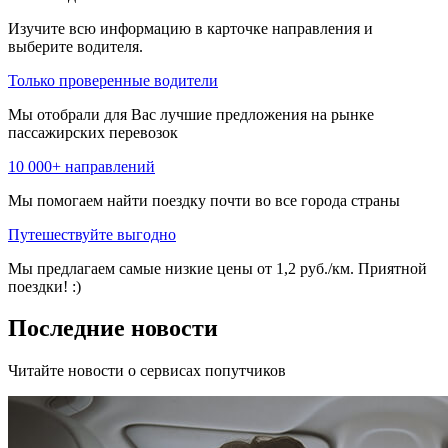
Изучите всю информацию в карточке направления и
выберите водителя.
Только проверенные водители
Мы отобрали для Вас лучшие предложения на рынке
пассажирских перевозок
10 000+ направлений
Мы помогаем найти поездку почти во все города страны
Путешествуйте выгодно
Мы предлагаем самые низкие цены от 1,2 руб./км. Приятной
поездки! :)
Последние новости
Читайте новости о сервисах попутчиков