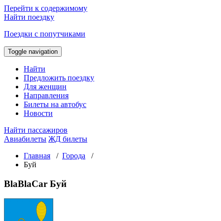
Перейти к содержимому
Найти поездку
Поездки с попутчиками
Toggle navigation
Найти
Предложить поездку
Для женщин
Направления
Билеты на автобус
Новости
Найти пассажиров
Авиабилеты
ЖД билеты
Главная
/
Города
/
Буй
BlaBlaCar Буй