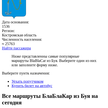
Дата основания:
1536
Регион:
Костромская область
Численность населения:
≈ 25763
Найти пассажира
Ниже представленны самые популярные
маршруты BlaBlaCar из Буя. Выберите один из них
или заполните форму ниже.
Выберите пунтк назначения:
Уехать попутчиком
Купить билет на автобус
Все маршруты БлаБлаКар из Буя на
сегодня