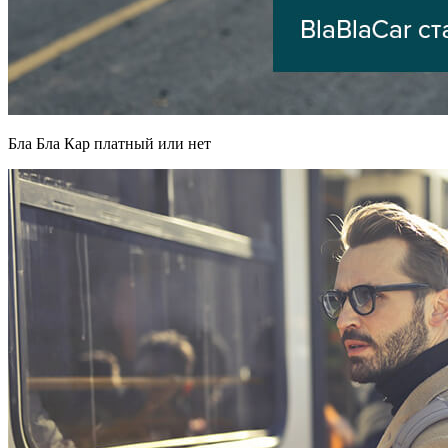
Бла Бла Кар платный или нет