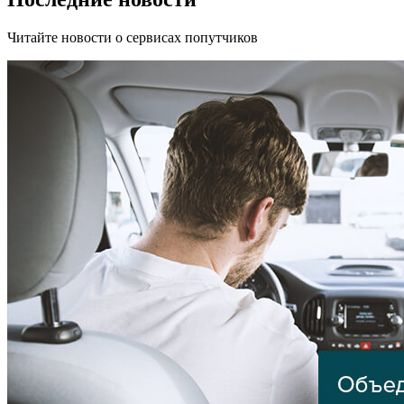
Читайте новости о сервисах попутчиков