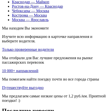
Краснодар — Майкоп
Ростов-на-Дону — Краснодар
Чебоксары — Москва
Кострома — Москва
Москва — Ярославль
Мы находим
Вы экономите
Изучите всю информацию в карточке направления и
выберите водителя.
Только проверенные водители
Мы отобрали для Вас лучшие предложения на рынке
пассажирских перевозок
10 000+ направлений
Мы помогаем найти поездку почти во все города страны
Путешествуйте выгодно
Мы предлагаем самые низкие цены от 1,2 руб./км. Приятной
поездки! :)
Последние новости