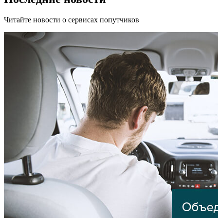
Читайте новости о сервисах попутчиков