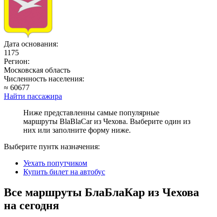
Дата основания:
1175
Регион:
Московская область
Численность населения:
≈ 60677
Найти пассажира
Ниже представленны самые популярные
маршруты BlaBlaCar из Чехова. Выберите один из
них или заполните форму ниже.
Выберите пунтк назначения:
Уехать попутчиком
Купить билет на автобус
Все маршруты БлаБлаКар из Чехова
на сегодня