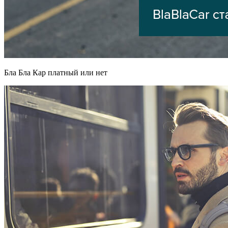
Бла Бла Кар платный или нет