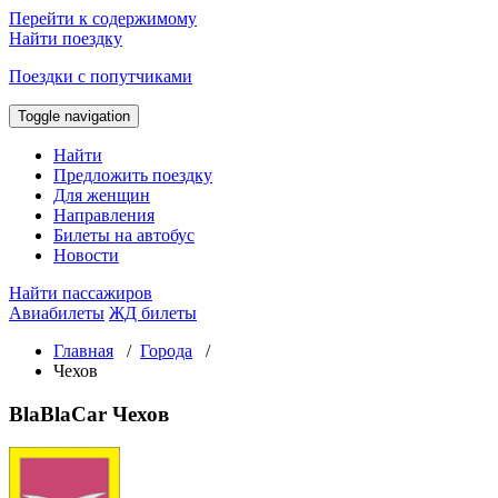
Перейти к содержимому
Найти поездку
Поездки с попутчиками
Toggle navigation
Найти
Предложить поездку
Для женщин
Направления
Билеты на автобус
Новости
Найти пассажиров
Авиабилеты
ЖД билеты
Главная
/
Города
/
Чехов
BlaBlaCar Чехов