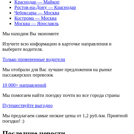
Краснодар — Майкоп
Ростов-на-Дону — Краснодар
Чебоксары — Москва
Кострома — Москва
Москва — Ярославль
Мы находим
Вы экономите
Изучите всю информацию в карточке направления и
выберите водителя.
Только проверенные водители
Мы отобрали для Вас лучшие предложения на рынке
пассажирских перевозок
10 000+ направлений
Мы помогаем найти поездку почти во все города страны
Путешествуйте выгодно
Мы предлагаем самые низкие цены от 1,2 руб./км. Приятной
поездки! :)
Последние новости