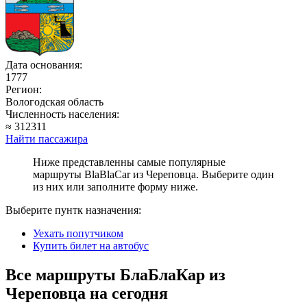
Дата основания:
1777
Регион:
Вологодская область
Численность населения:
≈ 312311
Найти пассажира
Ниже представленны самые популярные
маршруты BlaBlaCar из Череповца. Выберите один
из них или заполните форму ниже.
Выберите пунтк назначения:
Уехать попутчиком
Купить билет на автобус
Все маршруты БлаБлаКар из
Череповца на сегодня