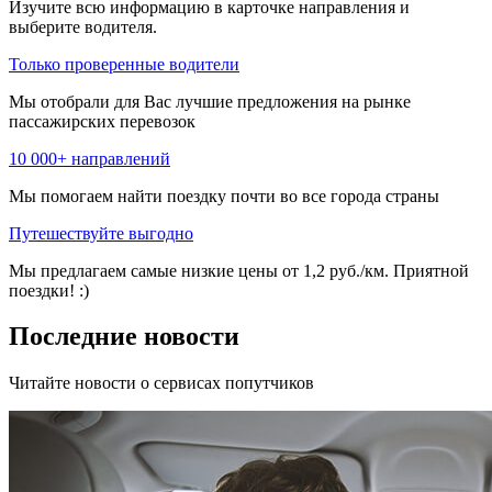
Изучите всю информацию в карточке направления и
выберите водителя.
Только проверенные водители
Мы отобрали для Вас лучшие предложения на рынке
пассажирских перевозок
10 000+ направлений
Мы помогаем найти поездку почти во все города страны
Путешествуйте выгодно
Мы предлагаем самые низкие цены от 1,2 руб./км. Приятной
поездки! :)
Последние новости
Читайте новости о сервисах попутчиков