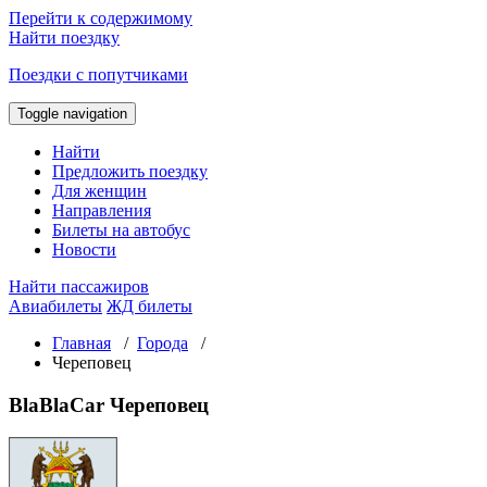
Перейти к содержимому
Найти поездку
Поездки с попутчиками
Toggle navigation
Найти
Предложить поездку
Для женщин
Направления
Билеты на автобус
Новости
Найти пассажиров
Авиабилеты
ЖД билеты
Главная
/
Города
/
Череповец
BlaBlaCar Череповец