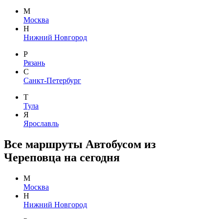
М
Москва
Н
Нижний Новгород
Р
Рязань
С
Санкт-Петербург
Т
Тула
Я
Ярославль
Все маршруты Автобусом из
Череповца на сегодня
М
Москва
Н
Нижний Новгород