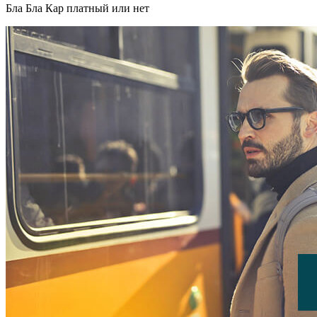
Бла Бла Кар платный или нет