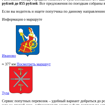
рублей до 855 рублей
. Все предложения по поездкам собраны 
Если вы водитель и ищете попутчика по данному направлению
Информация о маршруте
Иваново
≈ 377 км
Посмотреть маршрут
Тула
Сервис попутных перевозок – удобный вариант добраться до ро