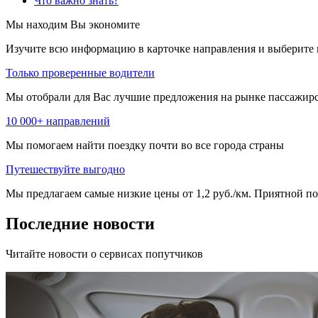
Что важно знать?
Мы находим
Вы экономите
Изучите всю информацию в карточке направления и выберите 
Только проверенные водители
Мы отобрали для Вас лучшие предложения на рынке пассажирс
10 000+ направлений
Мы помогаем найти поездку почти во все города страны
Путешествуйте выгодно
Мы предлагаем самые низкие цены от 1,2 руб./км. Приятной пое
Последние новости
Читайте новости о сервисах попутчиков