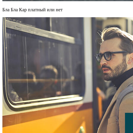
Бла Бла Кар платный или нет