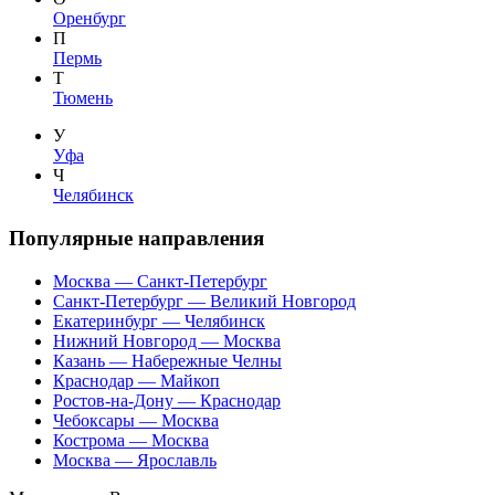
Оренбург
П
Пермь
Т
Тюмень
У
Уфа
Ч
Челябинск
Популярные направления
Москва — Санкт-Петербург
Санкт-Петербург — Великий Новгород
Екатеринбург — Челябинск
Нижний Новгород — Москва
Казань — Набережные Челны
Краснодар — Майкоп
Ростов-на-Дону — Краснодар
Чебоксары — Москва
Кострома — Москва
Москва — Ярославль