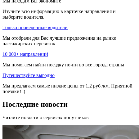
Мы находим
Вы экономите
Изучите всю информацию в карточке направления и
выберите водителя.
Только проверенные водители
Мы отобрали для Вас лучшие предложения на рынке
пассажирских перевозок
10 000+ направлений
Мы помогаем найти поездку почти во все города страны
Путешествуйте выгодно
Мы предлагаем самые низкие цены от 1,2 руб./км. Приятной
поездки! :)
Последние новости
Читайте новости о сервисах попутчиков