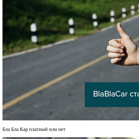
Бла Бла Кар платный или нет