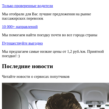
Только проверенные водители
Мы отобрали для Вас лучшие предложения на рынке
пассажирских перевозок
10 000+ направлений
Мы помогаем найти поездку почти во все города страны
Путешествуйте выгодно
Мы предлагаем самые низкие цены от 1,2 руб./км. Приятной
поездки! :)
Последние новости
Читайте новости о сервисах попутчиков