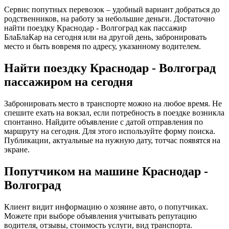
Сервис попутных перевозок – удобный вариант добраться до
родственников, на работу за небольшие деньги. Достаточно
найти поездку Краснодар - Волгоград как пассажир
БлаБлаКар на сегодня или на другой день, забронировать
место и быть вовремя по адресу, указанному водителем.
Найти поездку Краснодар - Волгоград
пассажиром на сегодня
Забронировать место в транспорте можно на любое время. Не
спешите ехать на вокзал, если потребность в поездке возникла
спонтанно. Найдите объявление с датой отправления по
маршруту на сегодня. Для этого используйте форму поиска.
Публикации, актуальные на нужную дату, тотчас появятся на
экране.
Попутчиком на машине Краснодар -
Волгоград
Клиент видит информацию о хозяине авто, о попутчиках.
Можете при выборе объявления учитывать репутацию
водителя, отзывы, стоимость услуги, вид транспорта.