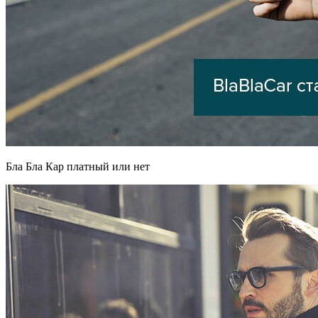
Бла Бла Кар платный или нет