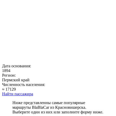
Дата основания:
1894
Регион:
Пермский край
Численность населения:
≈ 17129
Найти пассажира
Ниже представленны самые популярные
маршруты BlaBlaCar из Красновишерска.
Выберите один из них или заполните форму ниже.