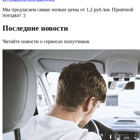
Мы предлагаем самые низкие цены от 1,2 руб./км. Приятной
поездки! :)
Последние новости
Читайте новости о сервисах попутчиков