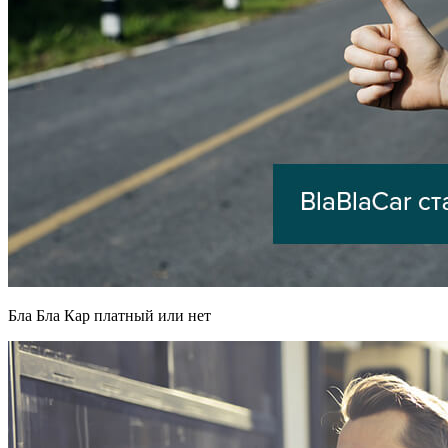
Бла Бла Кар платный или нет