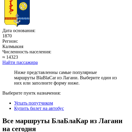
Дата основания:
1870
Регион:
Калмыкия
Численность населения:
≈ 14323
Найти пассажира
Ниже представленны самые популярные
маршруты BlaBlaCar из Лагани. Выберите один из
них или заполните форму ниже.
Выберите пунтк назначения:
Уехать попутчиком
Купить билет на автобус
Все маршруты БлаБлаКар из Лагани
на сегодня