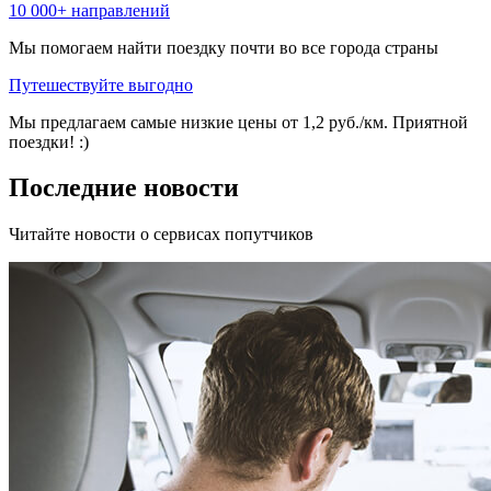
10 000+ направлений
Мы помогаем найти поездку почти во все города страны
Путешествуйте выгодно
Мы предлагаем самые низкие цены от 1,2 руб./км. Приятной
поездки! :)
Последние новости
Читайте новости о сервисах попутчиков