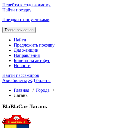
Перейти к содержимому
Найти поездку
Поездки с попутчиками
Toggle navigation
Найти
Предложить поездку
Для женщин
Направления
Билеты на автобус
Новости
Найти пассажиров
Авиабилеты
ЖД билеты
Главная
/
Города
/
Лагань
BlaBlaCar Лагань