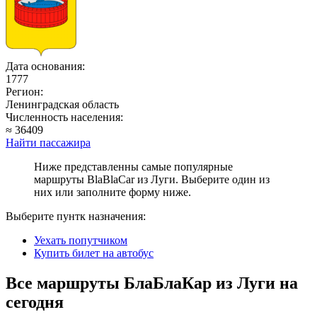
Дата основания:
1777
Регион:
Ленинградская область
Численность населения:
≈ 36409
Найти пассажира
Ниже представленны самые популярные
маршруты BlaBlaCar из Луги. Выберите один из
них или заполните форму ниже.
Выберите пунтк назначения:
Уехать попутчиком
Купить билет на автобус
Все маршруты БлаБлаКар из Луги на
сегодня