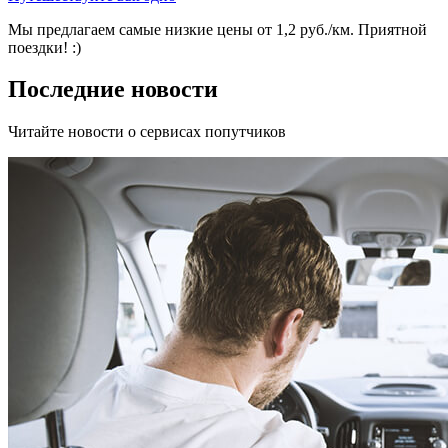
Мы предлагаем самые низкие цены от 1,2 руб./км. Приятной
поездки! :)
Последние новости
Читайте новости о сервисах попутчиков