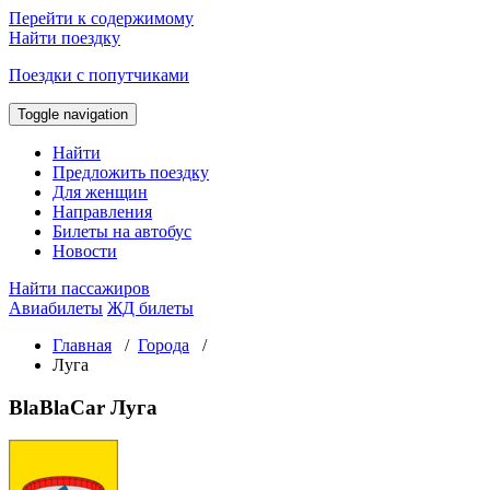
Перейти к содержимому
Найти поездку
Поездки с попутчиками
Toggle navigation
Найти
Предложить поездку
Для женщин
Направления
Билеты на автобус
Новости
Найти пассажиров
Авиабилеты
ЖД билеты
Главная
/
Города
/
Луга
BlaBlaCar Луга