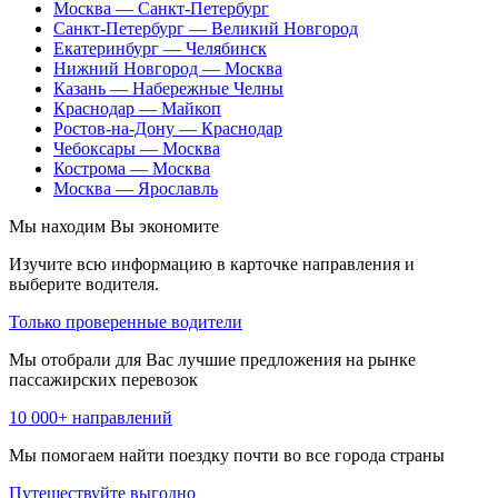
Москва — Санкт-Петербург
Санкт-Петербург — Великий Новгород
Екатеринбург — Челябинск
Нижний Новгород — Москва
Казань — Набережные Челны
Краснодар — Майкоп
Ростов-на-Дону — Краснодар
Чебоксары — Москва
Кострома — Москва
Москва — Ярославль
Мы находим
Вы экономите
Изучите всю информацию в карточке направления и
выберите водителя.
Только проверенные водители
Мы отобрали для Вас лучшие предложения на рынке
пассажирских перевозок
10 000+ направлений
Мы помогаем найти поездку почти во все города страны
Путешествуйте выгодно