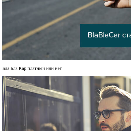
Бла Бла Кар платный или нет