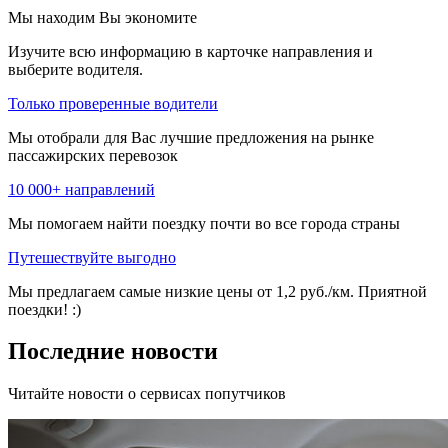
Мы находим
Вы экономите
Изучите всю информацию в карточке направления и
выберите водителя.
Только проверенные водители
Мы отобрали для Вас лучшие предложения на рынке
пассажирских перевозок
10 000+ направлений
Мы помогаем найти поездку почти во все города страны
Путешествуйте выгодно
Мы предлагаем самые низкие цены от 1,2 руб./км. Приятной
поездки! :)
Последние новости
Читайте новости о сервисах попутчиков