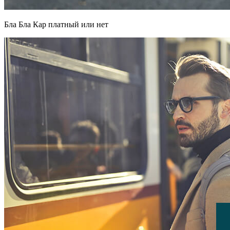
Бла Бла Кар платный или нет