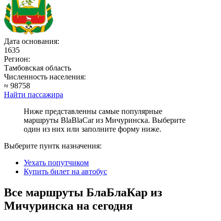
Дата основания:
1635
Регион:
Тамбовская область
Численность населения:
≈ 98758
Найти пассажира
Ниже представленны самые популярные
маршруты BlaBlaCar из Мичуринска. Выберите
один из них или заполните форму ниже.
Выберите пунтк назначения:
Уехать попутчиком
Купить билет на автобус
Все маршруты БлаБлаКар из
Мичуринска на сегодня