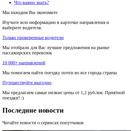
Что важно знать?
Мы находим
Вы экономите
Изучите всю информацию в карточке направления и
выберите водителя.
Только проверенные водители
Мы отобрали для Вас лучшие предложения на рынке
пассажирских перевозок
10 000+ направлений
Мы помогаем найти поездку почти во все города страны
Путешествуйте выгодно
Мы предлагаем самые низкие цены от 1,2 руб./км. Приятной
поездки! :)
Последние новости
Читайте новости о сервисах попутчиков