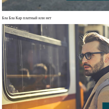
Бла Бла Кар платный или нет