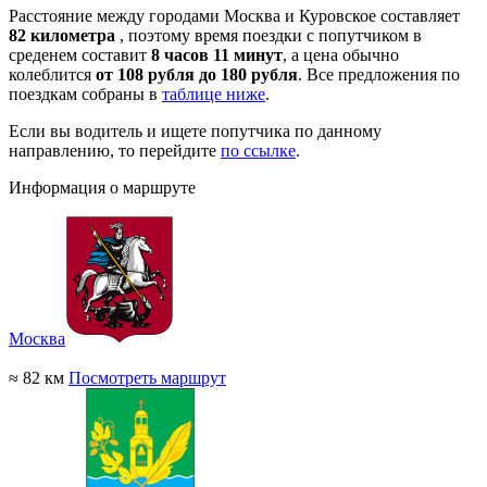
Расстояние между городами Москва и Куровское составляет
82 километра
, поэтому время поездки с попутчиком в
среденем составит
8 часов 11 минут
, а цена обычно
колеблится
от 108 рубля до 180 рубля
. Все предложения по
поездкам собраны в
таблице ниже
.
Если вы водитель и ищете попутчика по данному
направлению, то перейдите
по ссылке
.
Информация о маршруте
Москва
≈ 82 км
Посмотреть маршрут