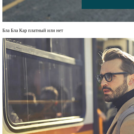
Бла Бла Кар платный или нет