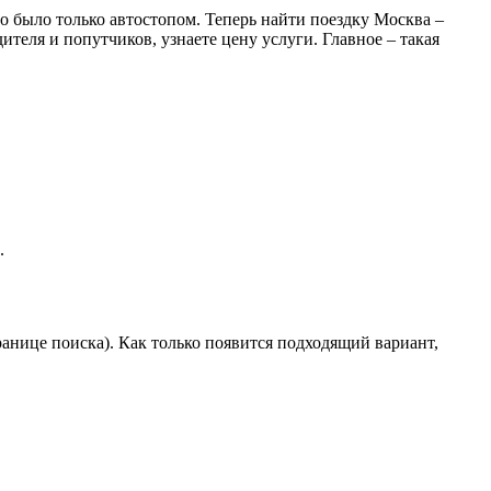
о было только автостопом. Теперь найти поездку Москва –
ителя и попутчиков, узнаете цену услуги. Главное – такая
.
ранице поиска). Как только появится подходящий вариант,