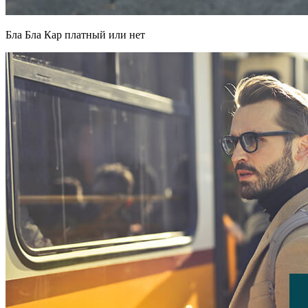
Бла Бла Кар платный или нет