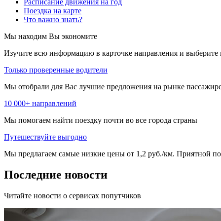
Расписание движения на год
Поездка на карте
Что важно знать?
Мы находим
Вы экономите
Изучите всю информацию в карточке направления и выберите 
Только проверенные водители
Мы отобрали для Вас лучшие предложения на рынке пассажирс
10 000+ направлений
Мы помогаем найти поездку почти во все города страны
Путешествуйте выгодно
Мы предлагаем самые низкие цены от 1,2 руб./км. Приятной пое
Последние новости
Читайте новости о сервисах попутчиков