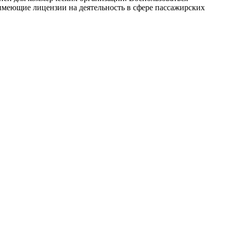
имеющие лицензии на деятельность в сфере пассажирских