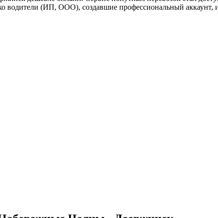
ко водители (ИП, ООО), создавшие профессиональный аккаунт, 