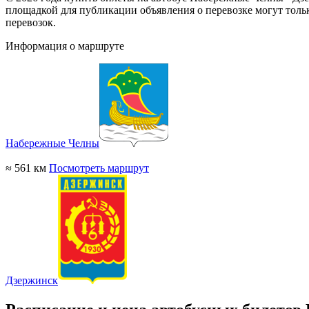
площадкой для публикации объявления о перевозке могут толь
перевозок.
Информация о маршруте
Набережные Челны
≈ 561 км
Посмотреть маршрут
Дзержинск