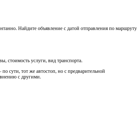
понтанно. Найдите объявление с датой отправления по маршруту
ы, стоимость услуги, вид транспорта.
по сути, тот же автостоп, но с предварительной
авнению с другими.