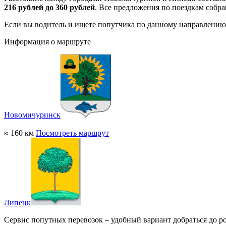
216 рублей до 360 рублей
. Все предложения по поездкам собр
Если вы водитель и ищете попутчика по данному направлению
Информация о маршруте
Новомичуринск
≈ 160 км
Посмотреть маршрут
Липецк
Сервис попутных перевозок – удобный вариант добраться до р