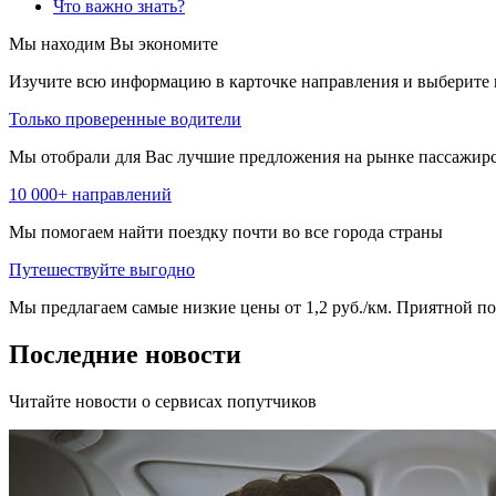
Что важно знать?
Мы находим
Вы экономите
Изучите всю информацию в карточке направления и выберите 
Только проверенные водители
Мы отобрали для Вас лучшие предложения на рынке пассажирс
10 000+ направлений
Мы помогаем найти поездку почти во все города страны
Путешествуйте выгодно
Мы предлагаем самые низкие цены от 1,2 руб./км. Приятной пое
Последние новости
Читайте новости о сервисах попутчиков