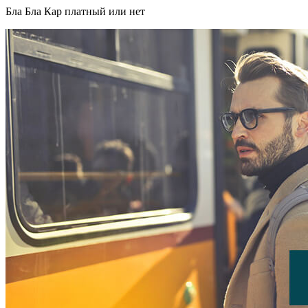
Бла Бла Кар платный или нет