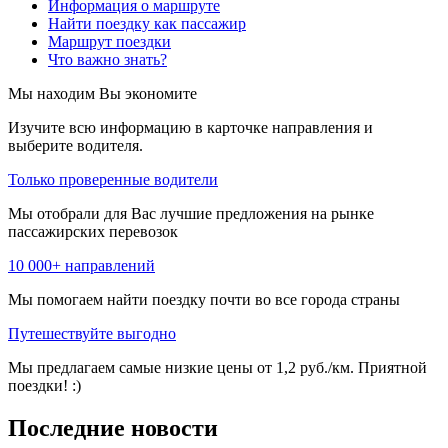
Информация о маршруте
Найти поездку как пассажир
Маршрут поездки
Что важно знать?
Мы находим
Вы экономите
Изучите всю информацию в карточке направления и
выберите водителя.
Только проверенные водители
Мы отобрали для Вас лучшие предложения на рынке
пассажирских перевозок
10 000+ направлений
Мы помогаем найти поездку почти во все города страны
Путешествуйте выгодно
Мы предлагаем самые низкие цены от 1,2 руб./км. Приятной
поездки! :)
Последние новости