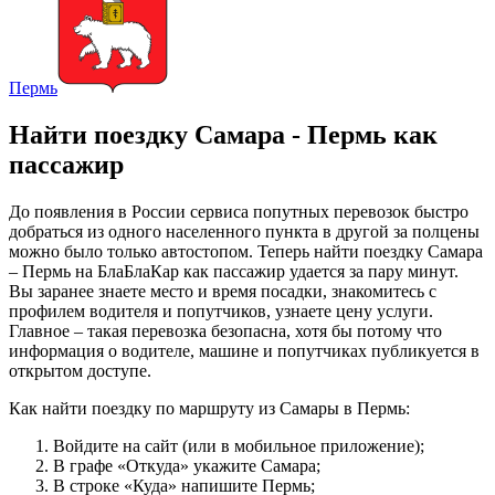
Пермь
Найти поездку Самара - Пермь как
пассажир
До появления в России сервиса попутных перевозок быстро
добраться из одного населенного пункта в другой за полцены
можно было только автостопом. Теперь найти поездку Самара
– Пермь на БлаБлаКар как пассажир удается за пару минут.
Вы заранее знаете место и время посадки, знакомитесь с
профилем водителя и попутчиков, узнаете цену услуги.
Главное – такая перевозка безопасна, хотя бы потому что
информация о водителе, машине и попутчиках публикуется в
открытом доступе.
Как найти поездку по маршруту из Самары в Пермь:
Войдите на сайт (или в мобильное приложение);
В графе «Откуда» укажите Самара;
В строке «Куда» напишите Пермь;