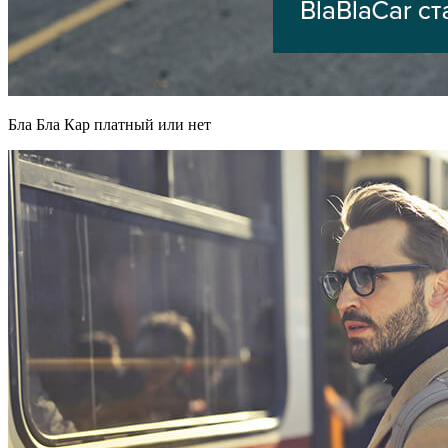
Бла Бла Кар платный или нет