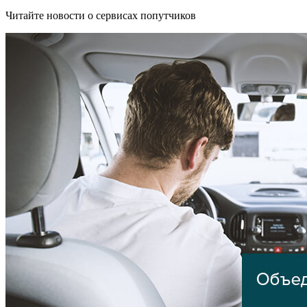
Читайте новости о сервисах попутчиков