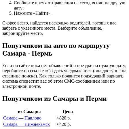
Сообщите время отправления на сегодня или на другую
дату;
Нажмите «Найти».
Скорее всего, найдется несколько водителей, готовых вас
забрать с указанного места. Выберите объявление,
забронируйте место.
Попутчиком на авто по маршруту
Самара - Пермь
Если на сайте пока нет объявлений о поездке на нужную дату,
перейдите по ссылке «Создать уведомление» (она доступна на
странице поиска). Как только появится подходящий вариант,
система оповестит вас об этом СМС-сообщением или по
электронной почте.
Попутчиком из Самары и Перми
из Самары
Цена
Самара — Павлово
≈820 р.
Самара — Нижнекамск
≈420 р.