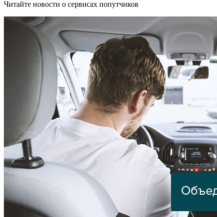
Читайте новости о сервисах попутчиков