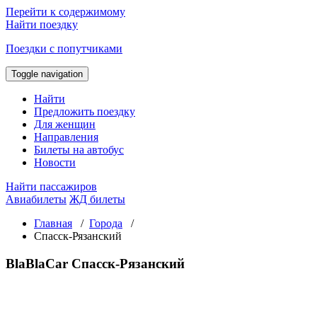
Перейти к содержимому
Найти поездку
Поездки с попутчиками
Toggle navigation
Найти
Предложить поездку
Для женщин
Направления
Билеты на автобус
Новости
Найти пассажиров
Авиабилеты
ЖД билеты
Главная
/
Города
/
Спасск-Рязанский
BlaBlaCar Спасск-Рязанский