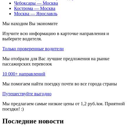
Чебоксары — Москва
Кострома — Москва
Москва — Ярославль
Мы находим
Вы экономите
Изучите всю информацию в карточке направления и
выберите водителя.
Только проверенные водители
Мы отобрали для Вас лучшие предложения на рынке
пассажирских перевозок
10 000+ направлений
Мы помогаем найти поездку почти во все города страны
Путешествуйте выгодно
Мы предлагаем самые низкие цены от 1,2 руб./км. Приятной
поездки! :)
Последние новости