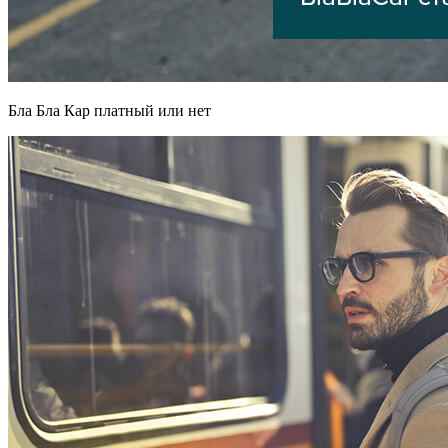
Бла Бла Кар платный или нет