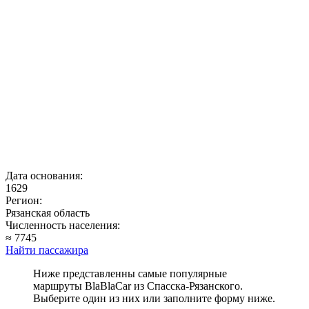
Дата основания:
1629
Регион:
Рязанская область
Численность населения:
≈ 7745
Найти пассажира
Ниже представленны самые популярные
маршруты BlaBlaCar из Спасска-Рязанского.
Выберите один из них или заполните форму ниже.