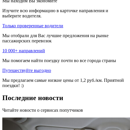
Мы находим
Вы экономите
Изучите всю информацию в карточке направления и
выберите водителя.
Только проверенные водители
Мы отобрали для Вас лучшие предложения на рынке
пассажирских перевозок
10 000+ направлений
Мы помогаем найти поездку почти во все города страны
Путешествуйте выгодно
Мы предлагаем самые низкие цены от 1,2 руб./км. Приятной
поездки! :)
Последние новости
Читайте новости о сервисах попутчиков