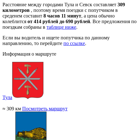
Расстояние между городами Тула и Севск составляет
309
километров
, поэтому время поездки с попутчиком в
среденем составит
8 часов 11 минут
, а цена обычно
колеблится
от 414 рублей до 690 рублей
. Все предложения по
поездкам собраны в
таблице ниже
.
Если вы водитель и ищете попутчика по данному
направлению, то перейдите
по ссылке
.
Информация о маршруте
Тула
≈ 309 км
Посмотреть маршрут