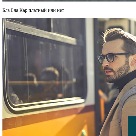
Бла Бла Кар платный или нет