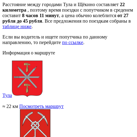
Расстояние между городами Тула и Щёкино составляет
22
километра
, поэтому время поездки с попутчиком в среденем
составит
8 часов 11 минут
, а цена обычно колеблится
от 27
рубля до 45 рубля
. Все предложения по поездкам собраны в
таблице ниже
.
Если вы водитель и ищете попутчика по данному
направлению, то перейдите
по ссылке
.
Информация о маршруте
Тула
≈ 22 км
Посмотреть маршрут