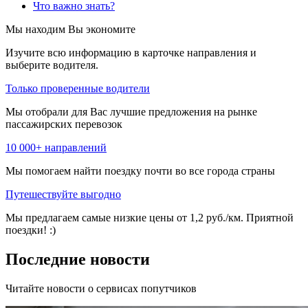
Что важно знать?
Мы находим
Вы экономите
Изучите всю информацию в карточке направления и
выберите водителя.
Только проверенные водители
Мы отобрали для Вас лучшие предложения на рынке
пассажирских перевозок
10 000+ направлений
Мы помогаем найти поездку почти во все города страны
Путешествуйте выгодно
Мы предлагаем самые низкие цены от 1,2 руб./км. Приятной
поездки! :)
Последние новости
Читайте новости о сервисах попутчиков