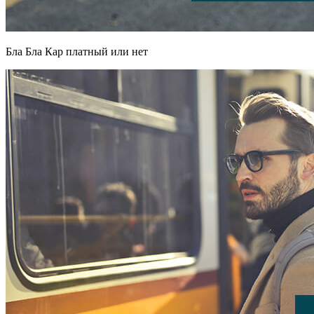
Бла Бла Кар платный или нет