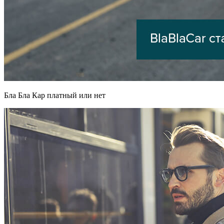
Бла Бла Кар платный или нет