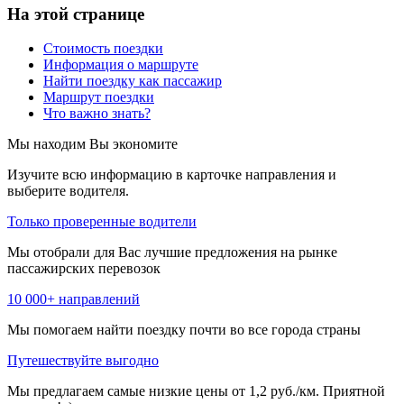
На этой странице
Стоимость поездки
Информация о маршруте
Найти поездку как пассажир
Маршрут поездки
Что важно знать?
Мы находим
Вы экономите
Изучите всю информацию в карточке направления и
выберите водителя.
Только проверенные водители
Мы отобрали для Вас лучшие предложения на рынке
пассажирских перевозок
10 000+ направлений
Мы помогаем найти поездку почти во все города страны
Путешествуйте выгодно
Мы предлагаем самые низкие цены от 1,2 руб./км. Приятной