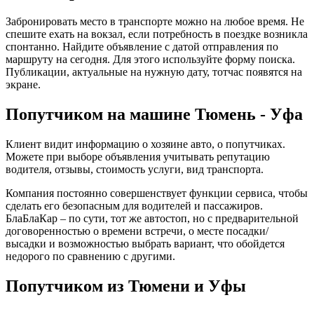
Забронировать место в транспорте можно на любое время. Не
спешите ехать на вокзал, если потребность в поездке возникла
спонтанно. Найдите объявление с датой отправления по
маршруту на сегодня. Для этого используйте форму поиска.
Публикации, актуальные на нужную дату, тотчас появятся на
экране.
Попутчиком на машине Тюмень - Уфа
Клиент видит информацию о хозяине авто, о попутчиках.
Можете при выборе объявления учитывать репутацию
водителя, отзывы, стоимость услуги, вид транспорта.
Компания постоянно совершенствует функции сервиса, чтобы
сделать его безопасным для водителей и пассажиров.
БлаБлаКар – по сути, тот же автостоп, но с предварительной
договоренностью о времени встречи, о месте посадки/
высадки и возможностью выбрать вариант, что обойдется
недорого по сравнению с другими.
Попутчиком из Тюмени и Уфы