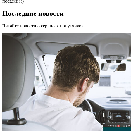
поездки! :)
Последние новости
Читайте новости о сервисах попутчиков