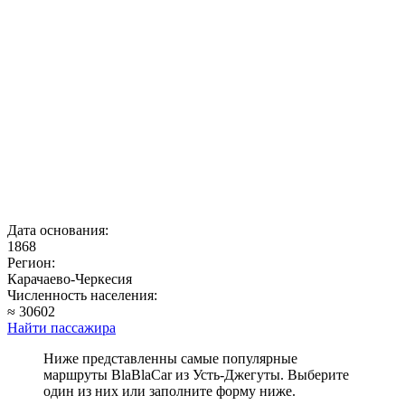
Дата основания:
1868
Регион:
Карачаево-Черкесия
Численность населения:
≈ 30602
Найти пассажира
Ниже представленны самые популярные
маршруты BlaBlaCar из Усть-Джегуты. Выберите
один из них или заполните форму ниже.