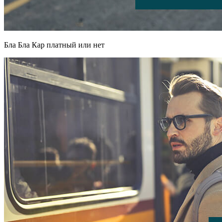
Бла Бла Кар платный или нет