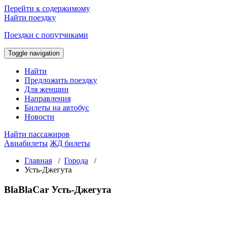
Перейти к содержимому
Найти поездку
Поездки с попутчиками
Toggle navigation
Найти
Предложить поездку
Для женщин
Направления
Билеты на автобус
Новости
Найти пассажиров
Авиабилеты
ЖД билеты
Главная
/
Города
/
Усть-Джегута
BlaBlaCar Усть-Джегута