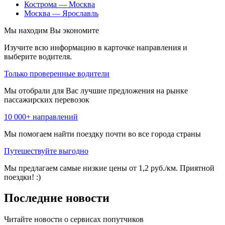
Кострома — Москва
Москва — Ярославль
Мы находим
Вы экономите
Изучите всю информацию в карточке направления и
выберите водителя.
Только проверенные водители
Мы отобрали для Вас лучшие предложения на рынке
пассажирских перевозок
10 000+ направлений
Мы помогаем найти поездку почти во все города страны
Путешествуйте выгодно
Мы предлагаем самые низкие цены от 1,2 руб./км. Приятной
поездки! :)
Последние новости
Читайте новости о сервисах попутчиков