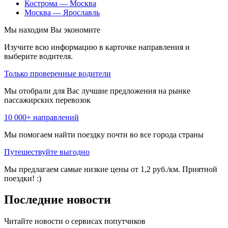
Кострома — Москва
Москва — Ярославль
Мы находим
Вы экономите
Изучите всю информацию в карточке направления и
выберите водителя.
Только проверенные водители
Мы отобрали для Вас лучшие предложения на рынке
пассажирских перевозок
10 000+ направлений
Мы помогаем найти поездку почти во все города страны
Путешествуйте выгодно
Мы предлагаем самые низкие цены от 1,2 руб./км. Приятной
поездки! :)
Последние новости
Читайте новости о сервисах попутчиков