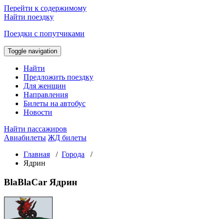
Перейти к содержимому
Найти поездку
Поездки с попутчиками
Toggle navigation
Найти
Предложить поездку
Для женщин
Направления
Билеты на автобус
Новости
Найти пассажиров
Авиабилеты
ЖД билеты
Главная
/
Города
/
Ядрин
BlaBlaCar Ядрин