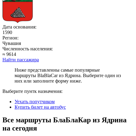
Дата основания:
1590
Регион:
Чувашия
Численность населения:
≈ 9614
Найти пассажира
Ниже представленны самые популярные
маршруты BlaBlaCar из Ядрина. Выберите один из
них или заполните форму ниже.
Выберите пунтк назначения:
Уехать попутчиком
Купить билет на автобус
Все маршруты БлаБлаКар из Ядрина
на сегодня