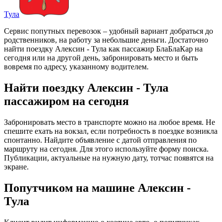
Тула
Сервис попутных перевозок – удобный вариант добраться до
родственников, на работу за небольшие деньги. Достаточно
найти поездку Алексин - Тула как пассажир БлаБлаКар на
сегодня или на другой день, забронировать место и быть
вовремя по адресу, указанному водителем.
Найти поездку Алексин - Тула
пассажиром на сегодня
Забронировать место в транспорте можно на любое время. Не
спешите ехать на вокзал, если потребность в поездке возникла
спонтанно. Найдите объявление с датой отправления по
маршруту на сегодня. Для этого используйте форму поиска.
Публикации, актуальные на нужную дату, тотчас появятся на
экране.
Попутчиком на машине Алексин -
Тула