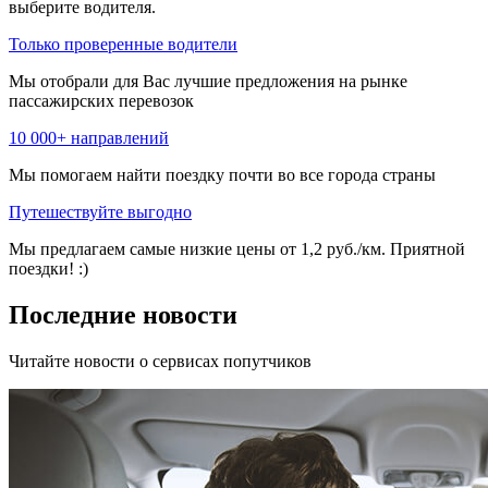
выберите водителя.
Только проверенные водители
Мы отобрали для Вас лучшие предложения на рынке
пассажирских перевозок
10 000+ направлений
Мы помогаем найти поездку почти во все города страны
Путешествуйте выгодно
Мы предлагаем самые низкие цены от 1,2 руб./км. Приятной
поездки! :)
Последние новости
Читайте новости о сервисах попутчиков