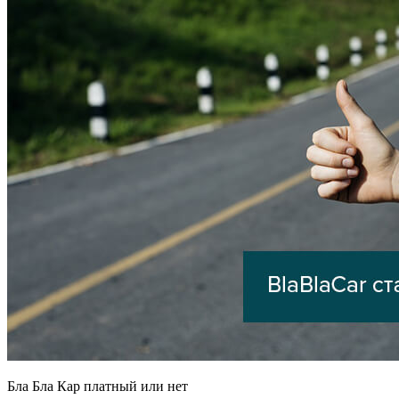
Бла Бла Кар платный или нет