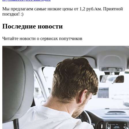
Мы предлагаем самые низкие цены от 1,2 руб./км. Приятной
поездки! :)
Последние новости
Читайте новости о сервисах попутчиков