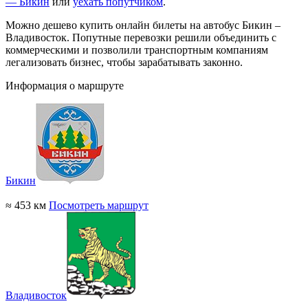
— Бикин
или
уехать попутчиком
.
Можно дешево купить онлайн билеты на автобус Бикин –
Владивосток. Попутные перевозки решили объединить с
коммерческими и позволили транспортным компаниям
легализовать бизнес, чтобы зарабатывать законно.
Информация о маршруте
Бикин
≈ 453 км
Посмотреть маршрут
Владивосток