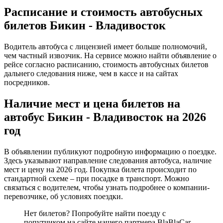
Расписание и стоимость автобусных
билетов Бикин - Владивосток
Водитель автобуса с лицензией имеет больше полномочий,
чем частный извозчик. На сервисе можно найти объявление о
рейсе согласно расписанию, стоимость автобусных билетов
дальнего следования ниже, чем в кассе и на сайтах
посредников.
Наличие мест и цена билетов на
автобус Бикин - Владивосток на 2026
год
В объявлении публикуют подробную информацию о поездке.
Здесь указывают направление следования автобуса, наличие
мест и цену на 2026 год. Покупка билета происходит по
стандартной схеме – при посадке в транспорт. Можно
связаться с водителем, чтобы узнать подробнее о компании-
перевозчике, об условиях поездки.
Нет билетов? Попробуйте найти поезду с
попутчиком на сайте нашего партнера BlaBlaCar