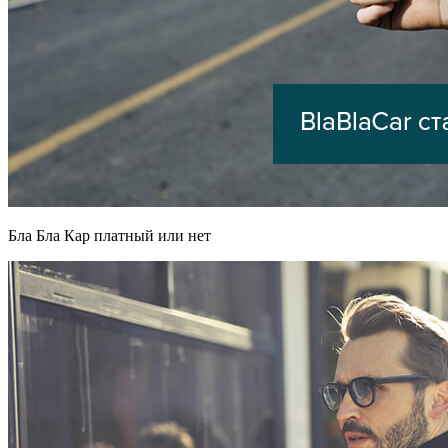
Бла Бла Кар платный или нет