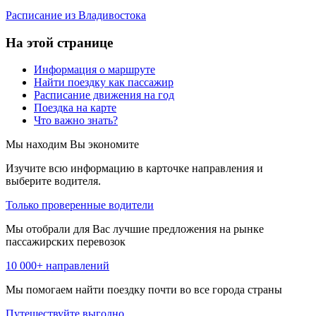
Расписание из Владивостока
На этой странице
Информация о маршруте
Найти поездку как пассажир
Расписание движения на год
Поездка на карте
Что важно знать?
Мы находим
Вы экономите
Изучите всю информацию в карточке направления и
выберите водителя.
Только проверенные водители
Мы отобрали для Вас лучшие предложения на рынке
пассажирских перевозок
10 000+ направлений
Мы помогаем найти поездку почти во все города страны
Путешествуйте выгодно