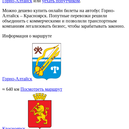
Горно-Алтайск
или
уехать попутчиком
.
Можно дешево купить онлайн билеты на автобус Горно-
Алтайск – Красноярск. Попутные перевозки решили
объединить с коммерческими и позволили транспортным
компаниям легализовать бизнес, чтобы зарабатывать законно.
Информация о маршруте
Горно-Алтайск
≈ 640 км
Посмотреть маршрут
Красноярск