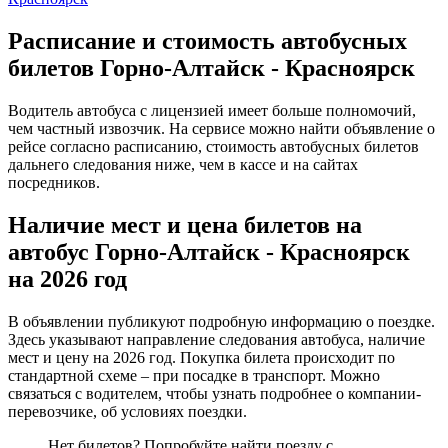
Расписание и стоимость автобусных
билетов Горно-Алтайск - Красноярск
Водитель автобуса с лицензией имеет больше полномочий,
чем частный извозчик. На сервисе можно найти объявление о
рейсе согласно расписанию, стоимость автобусных билетов
дальнего следования ниже, чем в кассе и на сайтах
посредников.
Наличие мест и цена билетов на
автобус Горно-Алтайск - Красноярск
на 2026 год
В объявлении публикуют подробную информацию о поездке.
Здесь указывают направление следования автобуса, наличие
мест и цену на 2026 год. Покупка билета происходит по
стандартной схеме – при посадке в транспорт. Можно
связаться с водителем, чтобы узнать подробнее о компании-
перевозчике, об условиях поездки.
Нет билетов? Попробуйте найти поезду с