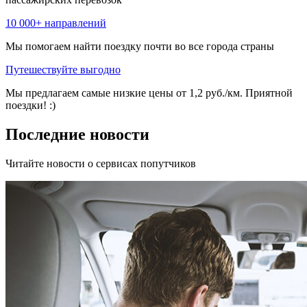
10 000+ направлений
Мы помогаем найти поездку почти во все города страны
Путешествуйте выгодно
Мы предлагаем самые низкие цены от 1,2 руб./км. Приятной
поездки! :)
Последние новости
Читайте новости о сервисах попутчиков