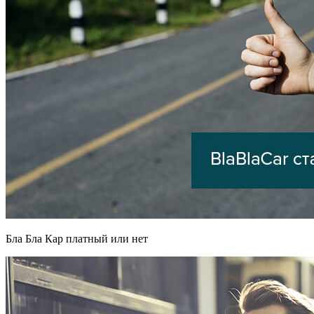
Бла Бла Кар платный или нет