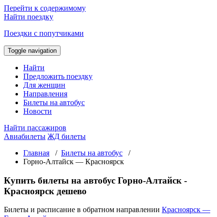
Перейти к содержимому
Найти поездку
Поездки с попутчиками
Toggle navigation
Найти
Предложить поездку
Для женщин
Направления
Билеты на автобус
Новости
Найти пассажиров
Авиабилеты
ЖД билеты
Главная
/
Билеты на автобус
/
Горно-Алтайск — Красноярск
Купить билеты на автобус Горно-Алтайск -
Красноярск дешево
Билеты и расписание в обратном направлении
Красноярск —