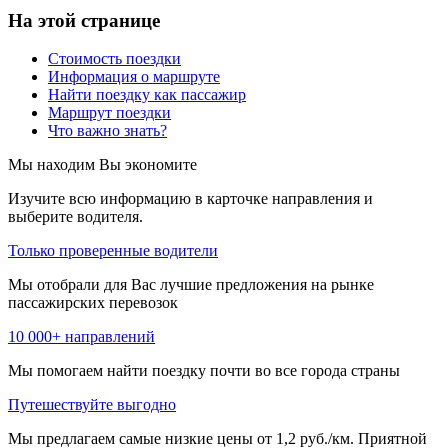
На этой странице
Стоимость поездки
Информация о маршруте
Найти поездку как пассажир
Маршрут поездки
Что важно знать?
Мы находим
Вы экономите
Изучите всю информацию в карточке направления и
выберите водителя.
Только проверенные водители
Мы отобрали для Вас лучшие предложения на рынке
пассажирских перевозок
10 000+ направлений
Мы помогаем найти поездку почти во все города страны
Путешествуйте выгодно
Мы предлагаем самые низкие цены от 1,2 руб./км. Приятной