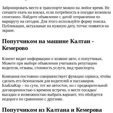
Забронировать место в транспорте можно на любое время. Не
спешите ехать на вокзал, если потребность в поездке возникла
спонтанно. Найдите объявление с датой отправления по
маршруту на сегодня. Для этого используйте форму поиска.
Публикации, актуальные на нужную дату, тотчас появятся на
экране.
Попутчиком на машине Калтан -
Кемерово
Клиент видит информацию о хозяине авто, о попутчиках.
Можете при выборе объявления учитывать репутацию
водителя, отзывы, стоимость услуги, вид транспорта.
Компания постоянно совершенствует функции сервиса, чтобы
сделать его безопасным для водителей и пассажиров.
БлаБлаКар – по сути, тот же автостоп, но с предварительной
договоренностью о времени встречи, о месте посадки/
высадки и возможностью выбрать вариант, что обойдется
недорого по сравнению с другими.
Попутчиком из Калтана и Кемерова