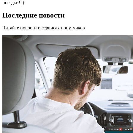
поездки! :)
Последние новости
Читайте новости о сервисах попутчиков