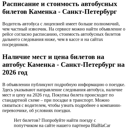
Расписание и стоимость автобусных
билетов Каменка - Санкт-Петербург
Водитель автобуса с лицензией имеет больше полномочий,
чем частный извозчик. На сервисе можно найти объявление о
рейсе согласно расписанию, стоимость автобусных билетов
дальнего следования ниже, чем в кассе и на сайтах
посредников.
Наличие мест и цена билетов на
автобус Каменка - Санкт-Петербург на
2026 год
В объявлении публикуют подробную информацию о поездке.
Здесь указывают направление следования автобуса, наличие
мест и цену на 2026 год. Покупка билета происходит по
стандартной схеме – при посадке в транспорт. Можно
связаться с водителем, чтобы узнать подробнее о компании-
перевозчике, об условиях поездки.
Нет билетов? Попробуйте найти поезду с
попутчиком на сайте нашего партнера BlaBlaCar