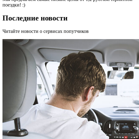
поездки! :)
Последние новости
Читайте новости о сервисах попутчиков