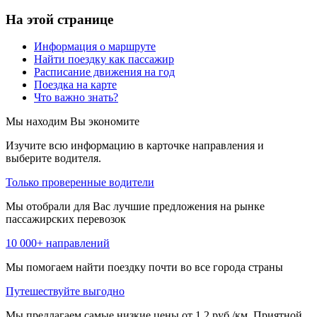
На этой странице
Информация о маршруте
Найти поездку как пассажир
Расписание движения на год
Поездка на карте
Что важно знать?
Мы находим
Вы экономите
Изучите всю информацию в карточке направления и
выберите водителя.
Только проверенные водители
Мы отобрали для Вас лучшие предложения на рынке
пассажирских перевозок
10 000+ направлений
Мы помогаем найти поездку почти во все города страны
Путешествуйте выгодно
Мы предлагаем самые низкие цены от 1,2 руб./км. Приятной