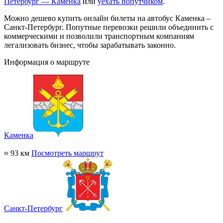
Петербург — Каменка
или
уехать попутчиком
.
Можно дешево купить онлайн билеты на автобус Каменка –
Санкт-Петербург. Попутные перевозки решили объединить с
коммерческими и позволили транспортным компаниям
легализовать бизнес, чтобы зарабатывать законно.
Информация о маршруте
Каменка
≈ 93 км
Посмотреть маршрут
Санкт-Петербург