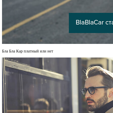
Бла Бла Кар платный или нет