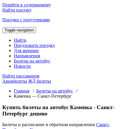
Перейти к содержимому
Найти поездку
Поездки с попутчиками
Toggle navigation
Найти
Предложить поездку
Для женщин
Направления
Билеты на автобус
Новости
Найти пассажиров
Авиабилеты
ЖД билеты
Главная
/
Билеты на автобус
/
Каменка — Санкт-Петербург
Купить билеты на автобус Каменка - Санкт-
Петербург дешево
Билеты и расписание в обратном направлении
Санкт-