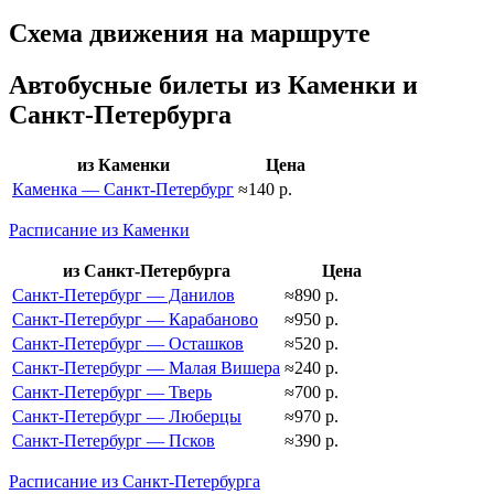
Схема движения на маршруте
Автобусные билеты из Каменки и
Санкт-Петербурга
из Каменки
Цена
Каменка — Санкт-Петербург
≈140 р.
Расписание из Каменки
из Санкт-Петербурга
Цена
Санкт-Петербург — Данилов
≈890 р.
Санкт-Петербург — Карабаново
≈950 р.
Санкт-Петербург — Осташков
≈520 р.
Санкт-Петербург — Малая Вишера
≈240 р.
Санкт-Петербург — Тверь
≈700 р.
Санкт-Петербург — Люберцы
≈970 р.
Санкт-Петербург — Псков
≈390 р.
Расписание из Санкт-Петербурга