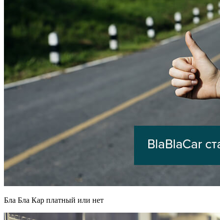
Бла Бла Кар платный или нет