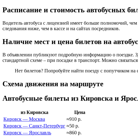
Расписание и стоимость автобусных би
Водитель автобуса с лицензией имеет больше полномочий, чем 
следования ниже, чем в кассе и на сайтах посредников.
Наличие мест и цена билетов на автобус
В объявлении публикуют подробную информацию о поездке. Зде
стандартной схеме – при посадке в транспорт. Можно связаться
Нет билетов? Попробуйте найти поезду с попутчиком на 
Схема движения на маршруте
Автобусные билеты из Кировска и Ярос
из Кировска
Цена
Кировск — Москва
≈910 р.
Кировск — Санкт-Петербург
≈50 р.
Кировск — Ярославль
≈860 р.