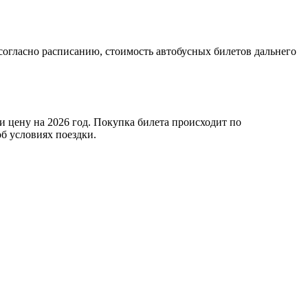
согласно расписанию, стоимость автобусных билетов дальнего
 цену на 2026 год. Покупка билета происходит по
об условиях поездки.