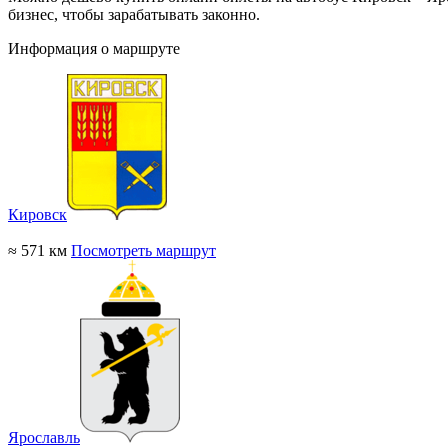
бизнес, чтобы зарабатывать законно.
Информация о маршруте
Кировск
≈ 571 км
Посмотреть маршрут
Ярославль