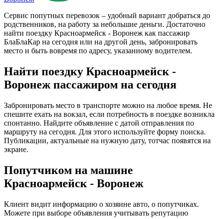
Сервис попутных перевозок – удобный вариант добраться до
родственников, на работу за небольшие деньги. Достаточно
найти поездку Красноармейск - Воронеж как пассажир
БлаБлаКар на сегодня или на другой день, забронировать
место и быть вовремя по адресу, указанному водителем.
Найти поездку Красноармейск -
Воронеж пассажиром на сегодня
Забронировать место в транспорте можно на любое время. Не
спешите ехать на вокзал, если потребность в поездке возникла
спонтанно. Найдите объявление с датой отправления по
маршруту на сегодня. Для этого используйте форму поиска.
Публикации, актуальные на нужную дату, тотчас появятся на
экране.
Попутчиком на машине
Красноармейск - Воронеж
Клиент видит информацию о хозяине авто, о попутчиках.
Можете при выборе объявления учитывать репутацию