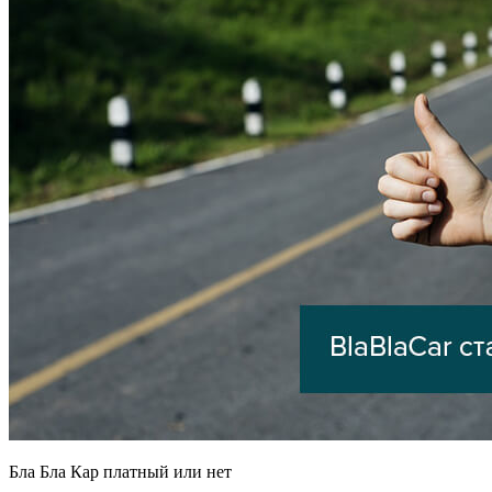
Бла Бла Кар платный или нет