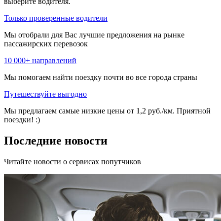
выберите водителя.
Только проверенные водители
Мы отобрали для Вас лучшие предложения на рынке
пассажирских перевозок
10 000+ направлений
Мы помогаем найти поездку почти во все города страны
Путешествуйте выгодно
Мы предлагаем самые низкие цены от 1,2 руб./км. Приятной
поездки! :)
Последние новости
Читайте новости о сервисах попутчиков