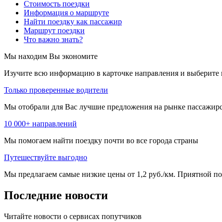
Стоимость поездки
Информация о маршруте
Найти поездку как пассажир
Маршрут поездки
Что важно знать?
Мы находим
Вы экономите
Изучите всю информацию в карточке направления и выберите 
Только проверенные водители
Мы отобрали для Вас лучшие предложения на рынке пассажирс
10 000+ направлений
Мы помогаем найти поездку почти во все города страны
Путешествуйте выгодно
Мы предлагаем самые низкие цены от 1,2 руб./км. Приятной пое
Последние новости
Читайте новости о сервисах попутчиков