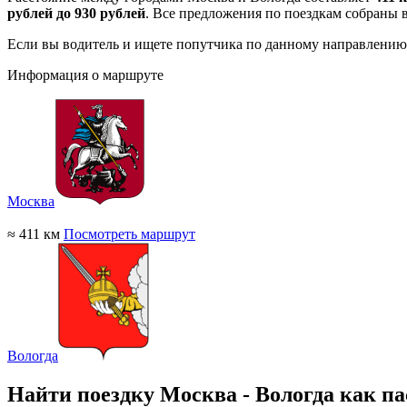
рублей до 930 рублей
. Все предложения по поездкам собраны 
Если вы водитель и ищете попутчика по данному направлению
Информация о маршруте
Москва
≈ 411 км
Посмотреть маршрут
Вологда
Найти поездку Москва - Вологда как п