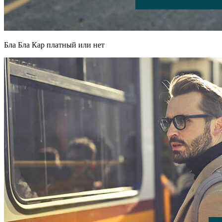
Бла Бла Кар платный или нет