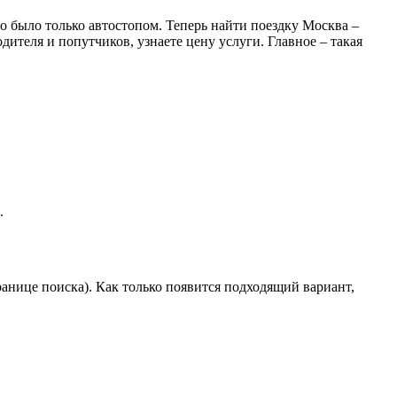
о было только автостопом. Теперь найти поездку Москва –
дителя и попутчиков, узнаете цену услуги. Главное – такая
.
ранице поиска). Как только появится подходящий вариант,