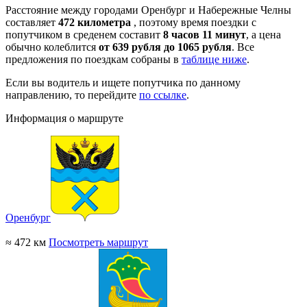
Расстояние между городами Оренбург и Набережные Челны
составляет
472 километра
, поэтому время поездки с
попутчиком в среденем составит
8 часов 11 минут
, а цена
обычно колеблится
от 639 рубля до 1065 рубля
. Все
предложения по поездкам собраны в
таблице ниже
.
Если вы водитель и ищете попутчика по данному
направлению, то перейдите
по ссылке
.
Информация о маршруте
Оренбург
≈ 472 км
Посмотреть маршрут