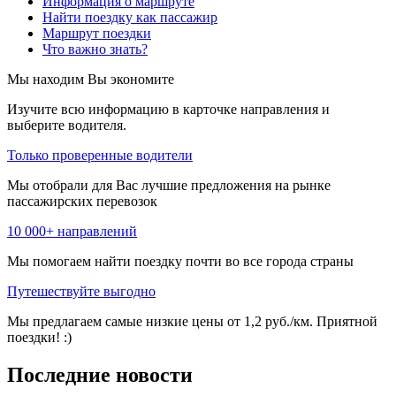
Информация о маршруте
Найти поездку как пассажир
Маршрут поездки
Что важно знать?
Мы находим
Вы экономите
Изучите всю информацию в карточке направления и
выберите водителя.
Только проверенные водители
Мы отобрали для Вас лучшие предложения на рынке
пассажирских перевозок
10 000+ направлений
Мы помогаем найти поездку почти во все города страны
Путешествуйте выгодно
Мы предлагаем самые низкие цены от 1,2 руб./км. Приятной
поездки! :)
Последние новости