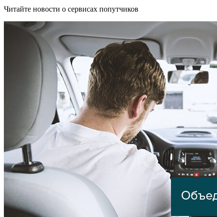
Читайте новости о сервисах попутчиков