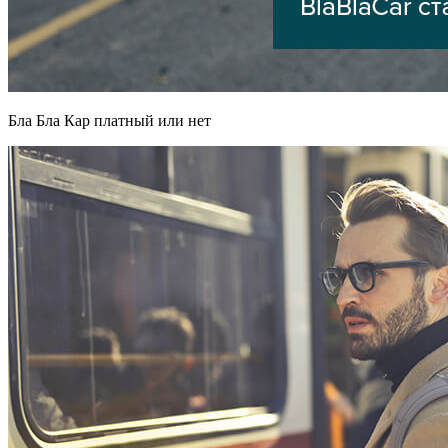
Бла Бла Кар платный или нет