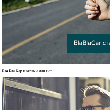
Бла Бла Кар платный или нет