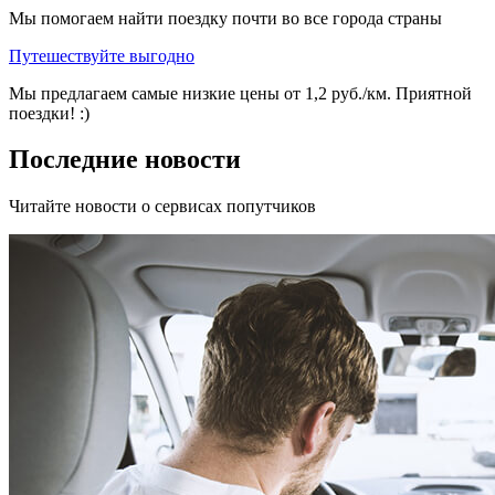
Мы помогаем найти поездку почти во все города страны
Путешествуйте выгодно
Мы предлагаем самые низкие цены от 1,2 руб./км. Приятной
поездки! :)
Последние новости
Читайте новости о сервисах попутчиков