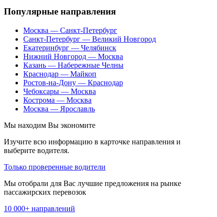
Популярные направления
Москва — Санкт-Петербург
Санкт-Петербург — Великий Новгород
Екатеринбург — Челябинск
Нижний Новгород — Москва
Казань — Набережные Челны
Краснодар — Майкоп
Ростов-на-Дону — Краснодар
Чебоксары — Москва
Кострома — Москва
Москва — Ярославль
Мы находим
Вы экономите
Изучите всю информацию в карточке направления и
выберите водителя.
Только проверенные водители
Мы отобрали для Вас лучшие предложения на рынке
пассажирских перевозок
10 000+ направлений