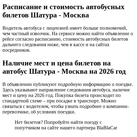
Расписание и стоимость автобусных
билетов Шатура - Москва
Водитель автобуса с лицензией имеет больше полномочий,
чем частный извозчик. На сервисе можно найти объявление о
рейсе согласно расписанию, стоимость автобусных билетов
дальнего следования ниже, чем в кассе и на сайтах
посредников.
Наличие мест и цена билетов на
автобус Шатура - Москва на 2026 год
В объявлении публикуют подробную информацию о поездке.
Здесь указывают направление следования автобуса, наличие
мест и цену на 2026 год. Покупка билета происходит по
стандартной схеме – при посадке в транспорт. Можно
связаться с водителем, чтобы узнать подробнее о компании-
перевозчике, об условиях поездки.
Нет билетов? Попробуйте найти поезду с
попутчиком на сайте нашего партнера BlaBlaCar