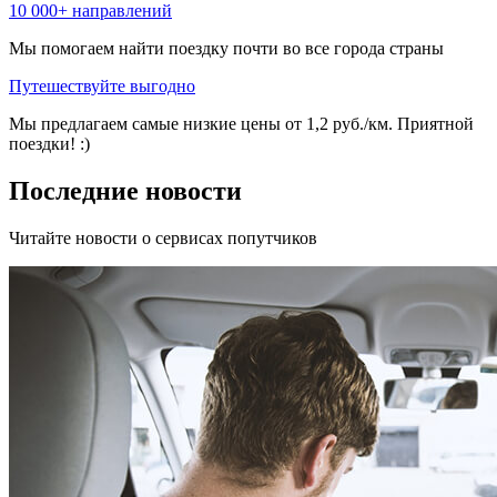
10 000+ направлений
Мы помогаем найти поездку почти во все города страны
Путешествуйте выгодно
Мы предлагаем самые низкие цены от 1,2 руб./км. Приятной
поездки! :)
Последние новости
Читайте новости о сервисах попутчиков