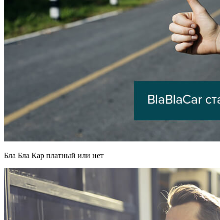
Бла Бла Кар платный или нет