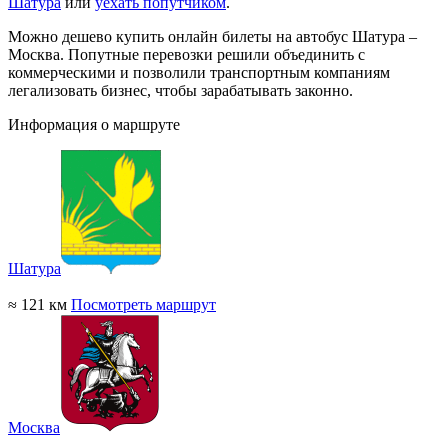
Шатура
или
уехать попутчиком
.
Можно дешево купить онлайн билеты на автобус Шатура –
Москва. Попутные перевозки решили объединить с
коммерческими и позволили транспортным компаниям
легализовать бизнес, чтобы зарабатывать законно.
Информация о маршруте
Шатура
≈ 121 км
Посмотреть маршрут
Москва