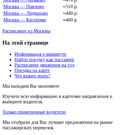
Москва — Павлово
≈510 р.
Москва — Людиново
≈440 р.
Москва — Кострома
≈460 р.
Расписание из Москвы
На этой странице
Информация о маршруте
Найти поездку как пассажир
Расписание движения на год
Поездка на карте
Что важно знать?
Мы находим
Вы экономите
Изучите всю информацию в карточке направления и
выберите водителя.
Только проверенные водители
Мы отобрали для Вас лучшие предложения на рынке
пассажирских перевозок