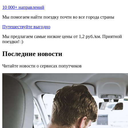
10 000+ направлений
Мы помогаем найти поездку почти во все города страны
Путешествуйте выгодно
Мы предлагаем самые низкие цены от 1,2 руб./км. Приятной
поездки! :)
Последние новости
Читайте новости о сервисах попутчиков