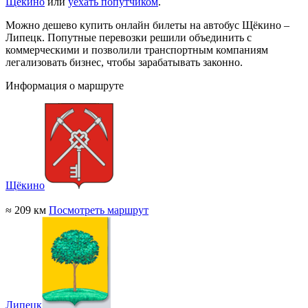
Щёкино
или
уехать попутчиком
.
Можно дешево купить онлайн билеты на автобус Щёкино –
Липецк. Попутные перевозки решили объединить с
коммерческими и позволили транспортным компаниям
легализовать бизнес, чтобы зарабатывать законно.
Информация о маршруте
Щёкино
≈ 209 км
Посмотреть маршрут
Липецк