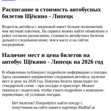
Расписание и стоимость автобусных
билетов Щёкино - Липецк
Водитель автобуса с лицензией имеет больше полномочий,
чем частный извозчик. На сервисе можно найти объявление о
рейсе согласно расписанию, стоимость автобусных билетов
дальнего следования ниже, чем в кассе и на сайтах
посредников.
Наличие мест и цена билетов на
автобус Щёкино - Липецк на 2026 год
В объявлении публикуют подробную информацию о поездке.
Здесь указывают направление следования автобуса, наличие
мест и цену на 2026 год. Покупка билета происходит по
стандартной схеме – при посадке в транспорт. Можно
связаться с водителем, чтобы узнать подробнее о компании-
перевозчике, об условиях поездки.
Нет билетов? Попробуйте найти поезду с
попутчиком на сайте нашего партнера BlaBlaCar