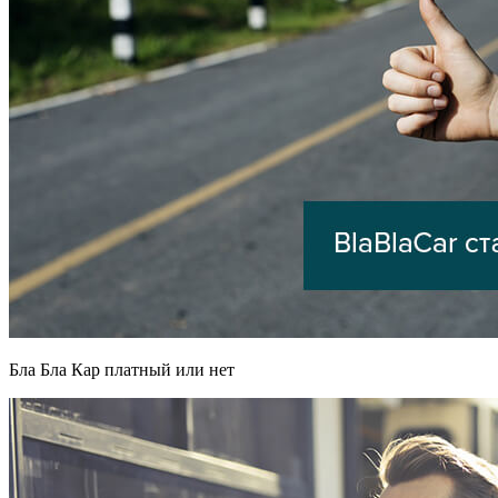
Бла Бла Кар платный или нет