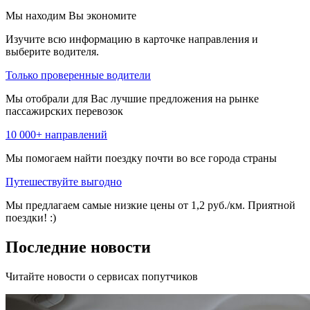
Мы находим
Вы экономите
Изучите всю информацию в карточке направления и
выберите водителя.
Только проверенные водители
Мы отобрали для Вас лучшие предложения на рынке
пассажирских перевозок
10 000+ направлений
Мы помогаем найти поездку почти во все города страны
Путешествуйте выгодно
Мы предлагаем самые низкие цены от 1,2 руб./км. Приятной
поездки! :)
Последние новости
Читайте новости о сервисах попутчиков