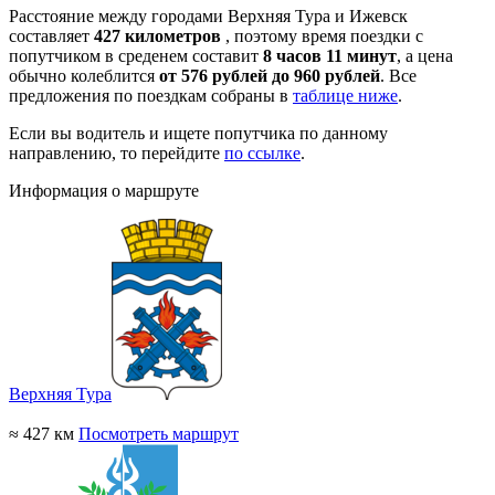
Расстояние между городами Верхняя Тура и Ижевск
составляет
427 километров
, поэтому время поездки с
попутчиком в среденем составит
8 часов 11 минут
, а цена
обычно колеблится
от 576 рублей до 960 рублей
. Все
предложения по поездкам собраны в
таблице ниже
.
Если вы водитель и ищете попутчика по данному
направлению, то перейдите
по ссылке
.
Информация о маршруте
Верхняя Тура
≈ 427 км
Посмотреть маршрут