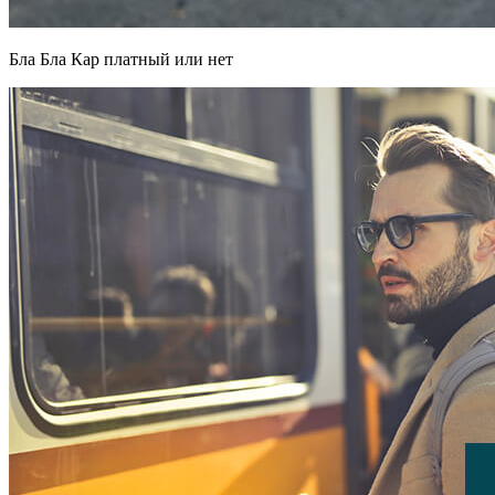
Бла Бла Кар платный или нет