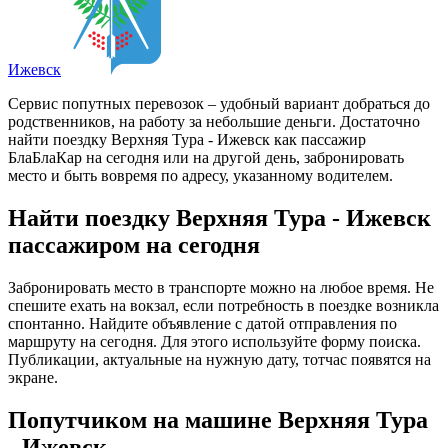
Ижевск
Сервис попутных перевозок – удобный вариант добраться до
родственников, на работу за небольшие деньги. Достаточно
найти поездку Верхняя Тура - Ижевск как пассажир
БлаБлаКар на сегодня или на другой день, забронировать
место и быть вовремя по адресу, указанному водителем.
Найти поездку Верхняя Тура - Ижевск
пассажиром на сегодня
Забронировать место в транспорте можно на любое время. Не
спешите ехать на вокзал, если потребность в поездке возникла
спонтанно. Найдите объявление с датой отправления по
маршруту на сегодня. Для этого используйте форму поиска.
Публикации, актуальные на нужную дату, тотчас появятся на
экране.
Попутчиком на машине Верхняя Тура
- Ижевск