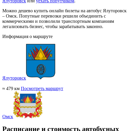
Ялуторовск
или
уехать попутчиком
.
Можно дешево купить онлайн билеты на автобус Ялуторовск
– Омск. Попутные перевозки решили объединить с
коммерческими и позволили транспортным компаниям
легализовать бизнес, чтобы зарабатывать законно.
Информация о маршруте
Ялуторовск
≈ 479 км
Посмотреть маршрут
Омск
Расписание и стоимость автобусных