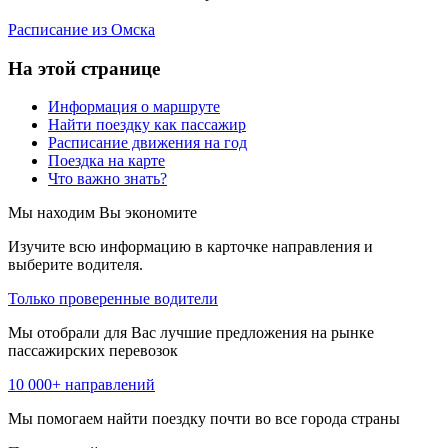
Расписание из Омска
На этой странице
Информация о маршруте
Найти поездку как пассажир
Расписание движения на год
Поездка на карте
Что важно знать?
Мы находим
Вы экономите
Изучите всю информацию в карточке направления и
выберите водителя.
Только проверенные водители
Мы отобрали для Вас лучшие предложения на рынке
пассажирских перевозок
10 000+ направлений
Мы помогаем найти поездку почти во все города страны