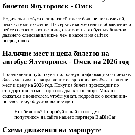
билетов Ялуторовск - Омск
Водитель автобуса с лицензией имеет больше полномочий,
чем частный извозчик. На сервисе можно найти объявление о
рейсе согласно расписанию, стоимость автобусных билетов
дальнего следования ниже, чем в кассе и на сайтах
посредников.
Наличие мест и цена билетов на
автобус Ялуторовск - Омск на 2026 год
В объявлении публикуют подробную информацию о поездке.
Здесь указывают направление следования автобуса, наличие
мест и цену на 2026 год. Покупка билета происходит по
стандартной схеме – при посадке в транспорт. Можно
связаться с водителем, чтобы узнать подробнее о компании-
перевозчике, об условиях поездки.
Нет билетов? Попробуйте найти поезду с
попутчиком на сайте нашего партнера BlaBlaCar
Схема движения на маршруте