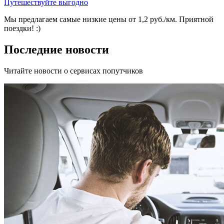
Путешествуйте выгодно
Мы предлагаем самые низкие цены от 1,2 руб./км. Приятной
поездки! :)
Последние новости
Читайте новости о сервисах попутчиков