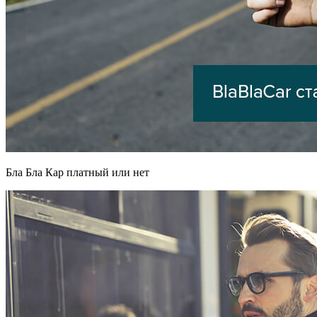
Бла Бла Кар платный или нет